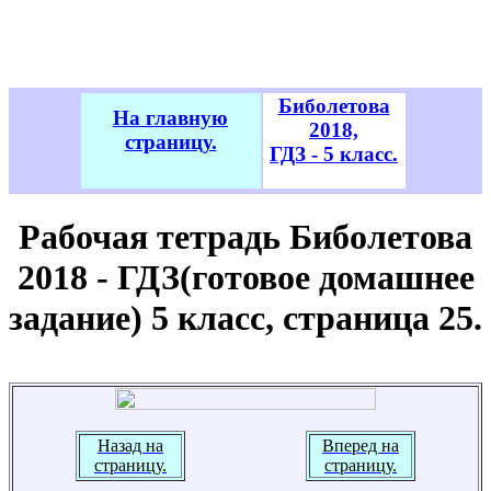
Биболетова
На главную
2018,
страницу.
ГДЗ - 5 класс.
Рабочая тетрадь Биболетова
2018 - ГДЗ(готовое домашнее
задание) 5 класс, страница 25.
Назад на
Вперед на
страницу.
страницу.