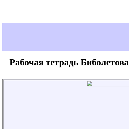
Рабочая тетрадь Биболетова 