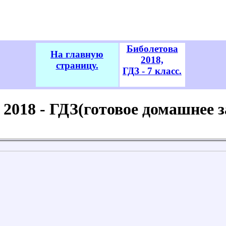
Биболетова
На главную
2018,
страницу.
ГДЗ - 7 класс.
2018 - ГДЗ(готовое домашнее за