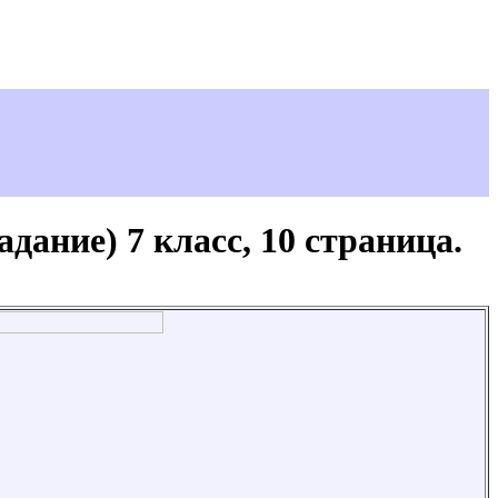
дание) 7 класс, 10 страница.