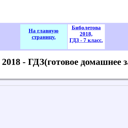
Биболетова
На главную
2018,
страницу.
ГДЗ - 7 класс.
2018 - ГДЗ(готовое домашнее за