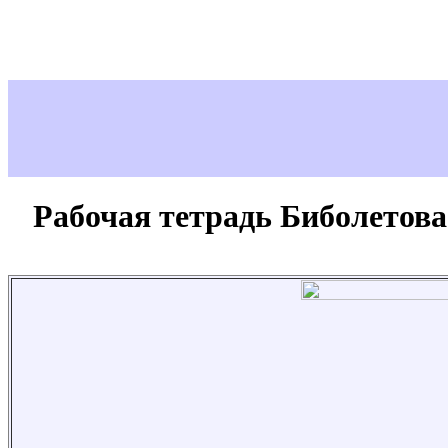
Рабочая тетрадь Биболетова 