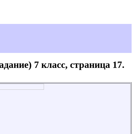
дание) 7 класс, страница 17.