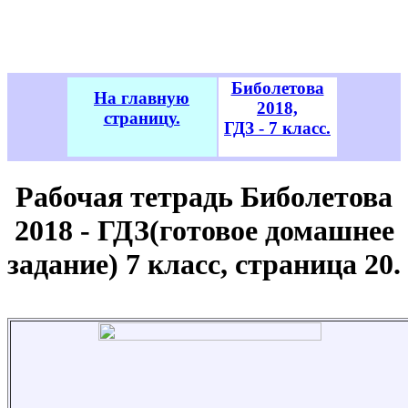
Биболетова
На главную
2018,
страницу.
ГДЗ - 7 класс.
Рабочая тетрадь Биболетова
2018 - ГДЗ(готовое домашнее
задание) 7 класс, страница 20.