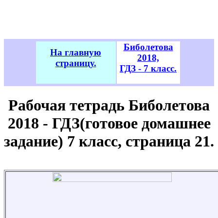
Биболетова
На главную
2018,
страницу.
ГДЗ - 7 класс.
Рабочая тетрадь Биболетова
2018 - ГДЗ(готовое домашнее
задание) 7 класс, страница 21.