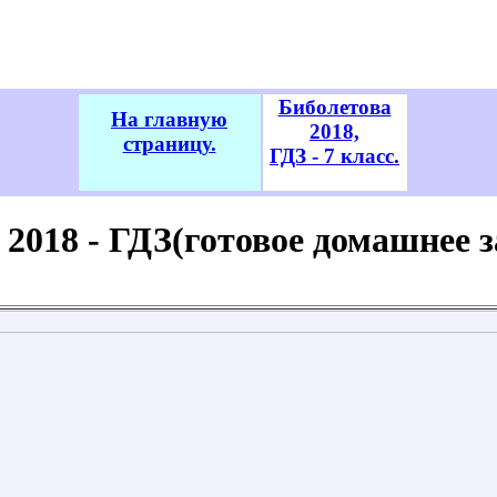
Биболетова
На главную
2018,
страницу.
ГДЗ - 7 класс.
2018 - ГДЗ(готовое домашнее за