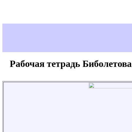
Рабочая тетрадь Биболетова 