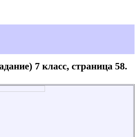
дание) 7 класс, страница 58.