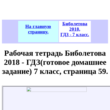
Биболетова
На главную
2018,
страницу.
ГДЗ - 7 класс.
Рабочая тетрадь Биболетова
2018 - ГДЗ(готовое домашнее
задание) 7 класс, страница 59.