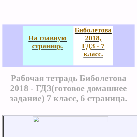
Биболетова
На главную
2018,
страницу.
ГДЗ - 7
класс.
Рабочая тетрадь Биболетова
2018 - ГДЗ(готовое домашнее
задание) 7 класс, 6 страница.