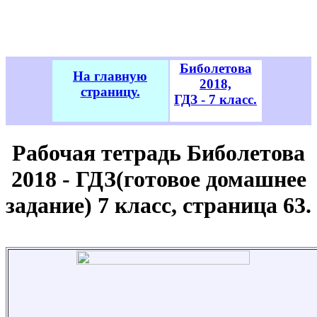
Биболетова
На главную
2018,
страницу.
ГДЗ - 7 класс.
Рабочая тетрадь Биболетова
2018 - ГДЗ(готовое домашнее
задание) 7 класс, страница 63.