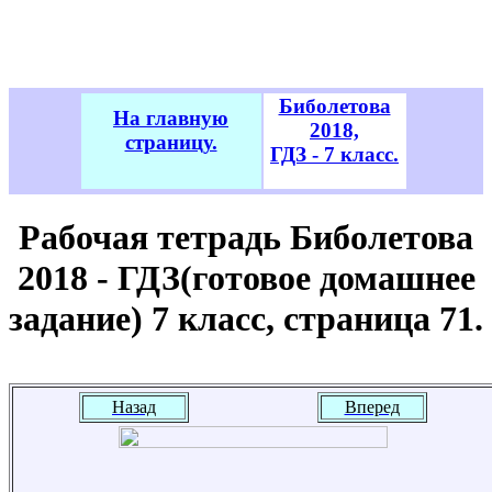
Биболетова
На главную
2018,
страницу.
ГДЗ - 7 класс.
Рабочая тетрадь Биболетова
2018 - ГДЗ(готовое домашнее
задание) 7 класс, страница 71.
Назад
Вперед