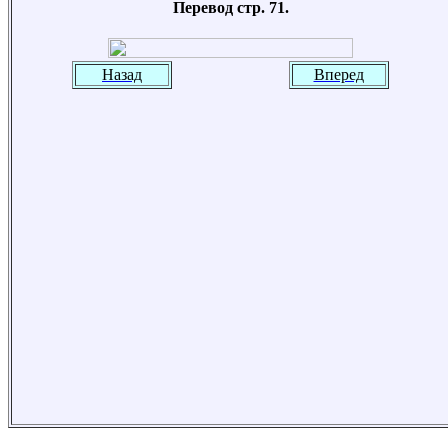
Перевод стр. 71.
Назад
Вперед