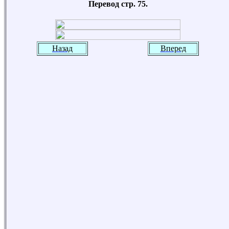
Перевод стр. 75.
Назад
Вперед