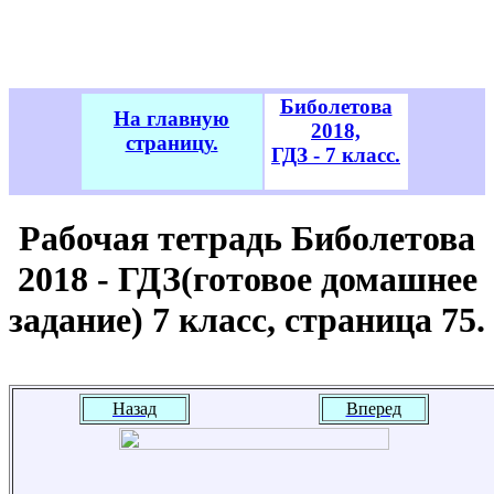
Биболетова
На главную
2018,
страницу.
ГДЗ - 7 класс.
Рабочая тетрадь Биболетова
2018 - ГДЗ(готовое домашнее
задание) 7 класс, страница 75.
Назад
Вперед