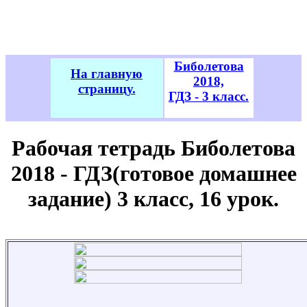
Биболетова
На главную
2018,
страницу.
ГДЗ - 3 класс.
Рабочая тетрадь Биболетова
2018 - ГДЗ(готовое домашнее
задание) 3 класс, 16 урок.