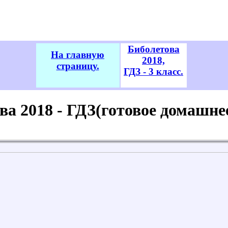
Биболетова
На главную
2018,
страницу.
ГДЗ - 3 класс.
а 2018 - ГДЗ(готовое домашнее 