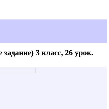
задание) 3 класс, 26 урок.