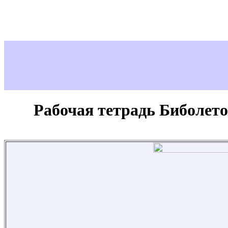
Рабочая тетрадь Биболетов