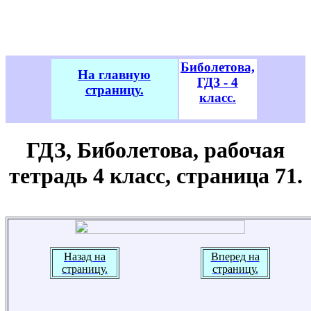
Биболетова,
На главную
ГДЗ - 4
страницу.
класс.
ГДЗ, Биболетова, рабочая
тетрадь 4 класс, страница 71.
Назад на
Вперед на
страницу.
страницу.