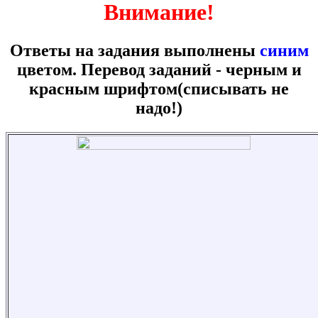
Внимание!
Ответы на задания выполнены
синим
цветом. Перевод заданий -
черным
и
красным шрифтом(списывать не
надо!)