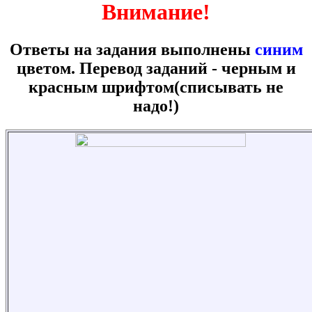
Внимание!
Ответы на задания выполнены
синим
цветом. Перевод заданий -
черным
и
красным шрифтом(списывать не
надо!)