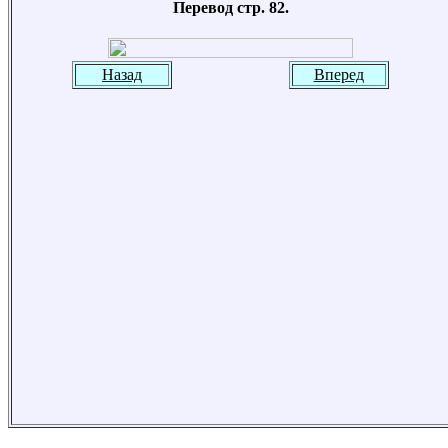
Перевод стр. 82.
Назад
Вперед