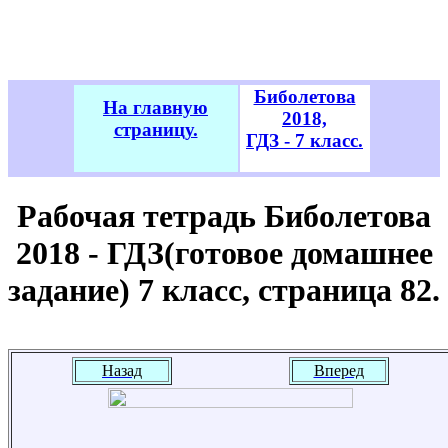
Биболетова
На главную
2018,
страницу.
ГДЗ - 7 класс.
Рабочая тетрадь Биболетова
2018 - ГДЗ(готовое домашнее
задание) 7 класс, страница 82.
Назад
Вперед