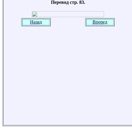
Перевод стр. 83.
Назад
Вперед