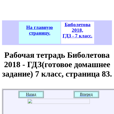
Биболетова
На главную
2018,
страницу.
ГДЗ - 7 класс.
Рабочая тетрадь Биболетова
2018 - ГДЗ(готовое домашнее
задание) 7 класс, страница 83.
Назад
Вперед